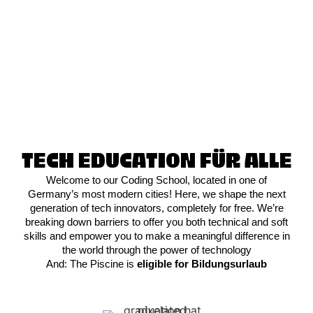
TECH EDUCATION FÜR ALLE
Welcome to our Coding School, located in one of
Germany’s most modern cities! Here, we shape the next
generation of tech innovators, completely for free. We’re
breaking down barriers to offer you both technical and soft
skills and empower you to make a meaningful difference in
the world through the power of technology
And: The Piscine is
eligible for Bildungsurlaub