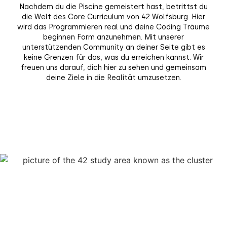
Nachdem du die Piscine gemeistert hast, betrittst du
die Welt des Core Curriculum von 42 Wolfsburg. Hier
wird das Programmieren real und deine Coding Träume
beginnen Form anzunehmen. Mit unserer
unterstützenden Community an deiner Seite gibt es
keine Grenzen für das, was du erreichen kannst. Wir
freuen uns darauf, dich hier zu sehen und gemeinsam
deine Ziele in die Realität umzusetzen.
Let's Go