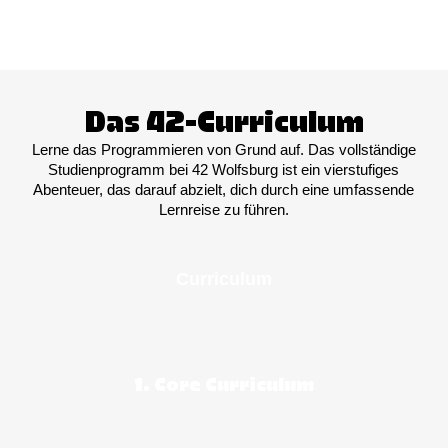
Das 42-Curriculum
Lerne das Programmieren von Grund auf. Das vollständige
Studienprogramm bei 42 Wolfsburg ist ein vierstufiges
Abenteuer, das darauf abzielt, dich durch eine umfassende
Lernreise zu führen.
Curriculum
1. Core Curriculum