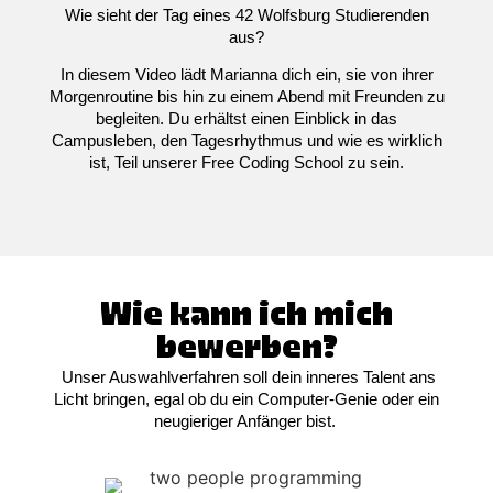
Wie sieht der Tag eines 42 Wolfsburg Studierenden
aus?
In diesem Video lädt Marianna dich ein, sie von ihrer
Morgenroutine bis hin zu einem Abend mit Freunden zu
begleiten. Du erhältst einen Einblick in das
Campusleben, den Tagesrhythmus und wie es wirklich
ist, Teil unserer Free Coding School zu sein.
Wie kann ich mich
bewerben?
Unser Auswahlverfahren soll dein inneres Talent ans
Licht bringen, egal ob du ein Computer-Genie oder ein
neugieriger Anfänger bist.