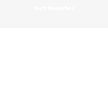
Jetzt bewerben