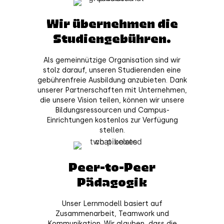
Wir übernehmen die
Studiengebühren.
Als gemeinnützige Organisation sind wir
stolz darauf, unseren Studierenden eine
gebührenfreie Ausbildung anzubieten. Dank
unserer Partnerschaften mit Unternehmen,
die unsere Vision teilen, können wir unsere
Bildungsressourcen und Campus-
Einrichtungen kostenlos zur Verfügung
stellen.
Peer-to-Peer
Pädagogik
Unser Lernmodell basiert auf
Zusammenarbeit, Teamwork und
Kommunikation. Wir glauben, dass die