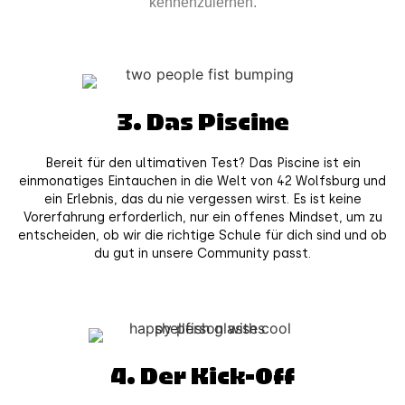
kennenzulernen.
3. Das Piscine
Bereit für den ultimativen Test? Das Piscine ist ein
einmonatiges Eintauchen in die Welt von 42 Wolfsburg und
ein Erlebnis, das du nie vergessen wirst. Es ist keine
Vorerfahrung erforderlich, nur ein offenes Mindset, um zu
entscheiden, ob wir die richtige Schule für dich sind und ob
du gut in unsere Community passt.
4. Der Kick-Off