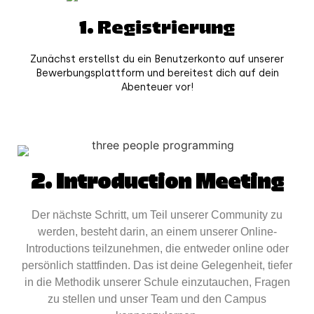
1. Registrierung
Zunächst erstellst du ein Benutzerkonto auf unserer
Bewerbungsplattform und bereitest dich auf dein
Abenteuer vor!
2. Introduction Meeting
Der nächste Schritt, um Teil unserer Community zu
werden, besteht darin, an einem unserer Online-
Introductions teilzunehmen, die entweder online oder
persönlich stattfinden. Das ist deine Gelegenheit, tiefer
in die Methodik unserer Schule einzutauchen, Fragen
zu stellen und unser Team und den Campus