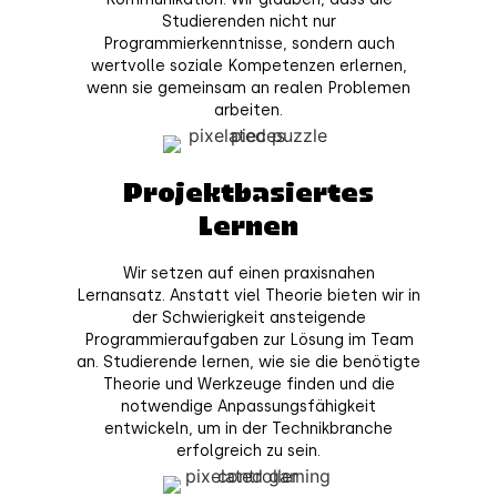
Studierenden nicht nur
Programmierkenntnisse, sondern auch
wertvolle soziale Kompetenzen erlernen,
wenn sie gemeinsam an realen Problemen
arbeiten.
Projektbasiertes
Lernen
Wir setzen auf einen praxisnahen
Lernansatz. Anstatt viel Theorie bieten wir in
der Schwierigkeit ansteigende
Programmieraufgaben zur Lösung im Team
an. Studierende lernen, wie sie die benötigte
Theorie und Werkzeuge finden und die
notwendige Anpassungsfähigkeit
entwickeln, um in der Technikbranche
erfolgreich zu sein.