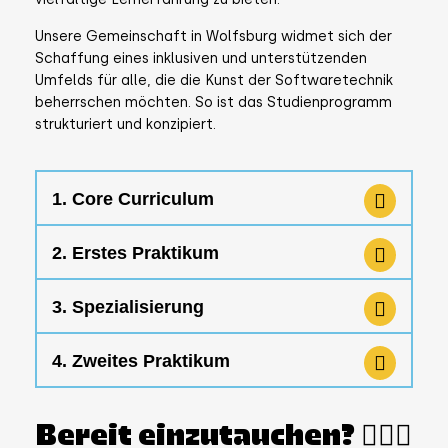
Unsere Gemeinschaft in Wolfsburg widmet sich der
Schaffung eines inklusiven und unterstützenden
Umfelds für alle, die die Kunst der Softwaretechnik
beherrschen möchten. So ist das Studienprogramm
strukturiert und konzipiert.
1. Core Curriculum
2. Erstes Praktikum
3. Spezialisierung
4. Zweites Praktikum
Bereit einzutauchen? 🏄🏻‍♀️