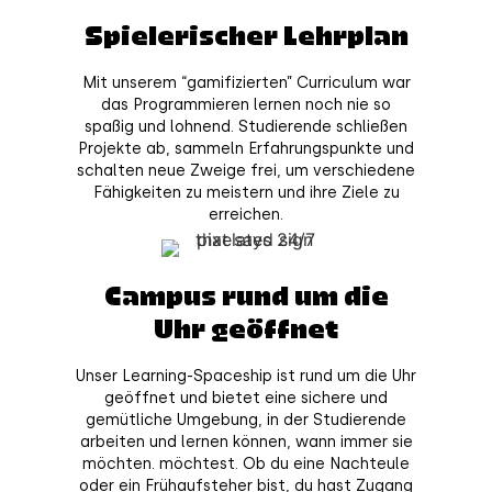
Spielerischer Lehrplan
Mit unserem “gamifizierten” Curriculum war
das Programmieren lernen noch nie so
spaßig und lohnend. Studierende schließen
Projekte ab, sammeln Erfahrungspunkte und
schalten neue Zweige frei, um verschiedene
Fähigkeiten zu meistern und ihre Ziele zu
erreichen.
Campus rund um die
Uhr geöffnet
Unser Learning-Spaceship ist rund um die Uhr
geöffnet und bietet eine sichere und
gemütliche Umgebung, in der Studierende
arbeiten und lernen können, wann immer sie
möchten. möchtest. Ob du eine Nachteule
oder ein Frühaufsteher bist, du hast Zugang