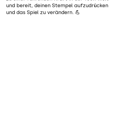
und bereit, deinen Stempel aufzudrücken
und das Spiel zu verändern. 💪
Jetzt bewerben